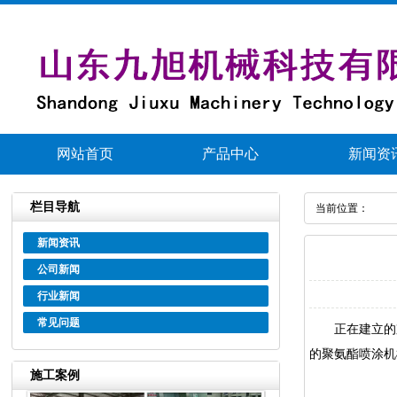
网站首页
产品中心
新闻资
栏目导航
当前位置：
新闻资讯
公司新闻
行业新闻
常见问题
正在建立的京沪
的
聚氨酯喷涂机
施工案例