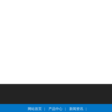
网站首页
|
产品中心
|
新闻资讯
|