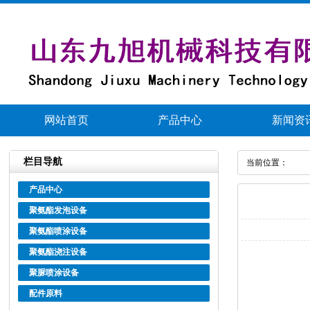
网站首页
产品中心
新闻资
栏目导航
当前位置：
产品中心
聚氨酯发泡设备
聚氨酯喷涂设备
聚氨酯浇注设备
聚脲喷涂设备
配件原料