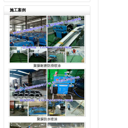
施工案例
聚脲耐磨防滑喷涂
聚脲防水喷涂