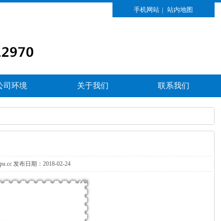
手机网站
|
站内地图
公司环境
关于我们
联系我们
xpu.cc发布日期：2018-02-24