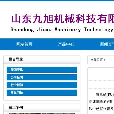
网站首页
产品中心
新闻资
栏目导航
当前位置：
新闻资讯
公司新闻
行业新闻
常见问题
聚氨酯(PU)
高速车辆通过时
施工案例
铁中已得到普及