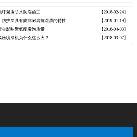
地坪聚脲防水防腐施工
【2018-02-24】
工防护层具有防腐耐磨抗湿滑的特性
【2019-01-19】
素会影响聚氨酯发泡质量
【2018-04-03】
高压喷涂机为什么这么火？
【2018-03-07】