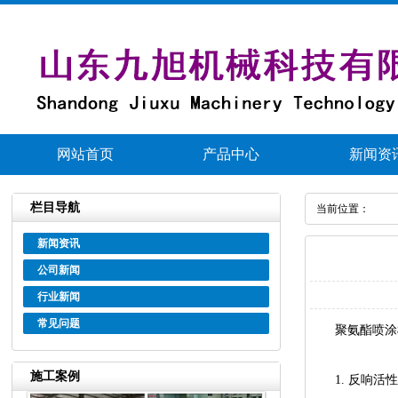
网站首页
产品中心
新闻资
栏目导航
当前位置：
新闻资讯
公司新闻
行业新闻
常见问题
聚氨酯喷涂
施工案例
1.反响活性高