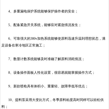
4、多重漏电保护系统能够保护操作者的安全；
5、配备紧急开关系统，能够应对紧急情况发生；
6、可靠强大的380v加热系统能够使原料迅速升温到理想状态，满
足设备在寒冷地区正常施工；
7、数显计数系统能够及时准确了解原料消耗情况；
8、设备操作面板人性化设置，很容易就能掌握操作方式；
9、新款喷枪具有体积小、重量轻、故障率低等优点；
10、提料泵采用大变比方式，冬季原料粘度高时同样可以轻松供
料；