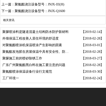
上一篇：聚氨酯浇注设备型号：JNJX-III(H)
下一篇：聚氨酯浇注设备型号：JNJX-Q1600
相关资讯
聚脲喷涂料是隧道混凝土结构防水防护新材料
【2019-02-14】
外墙保温工程改善人居住环境的舒适度
【2018-02-28】
对聚氨酯喷涂机保温喷涂产生影响的因素
【2018-03-01】
聚氨酯发泡胶在房屋保温中具有安全性、防火性
【2018-02-28】
聚脲施工前的喷砂除锈工作
【2018-03-27】
广东广州聚氨酯黑白料在施工要注意的问题
【2018-02-28】
聚氨酯喷涂保温设备行业行文规范
【2018-03-30】
工厂环境一
【2018-02-24】