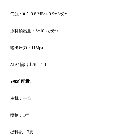
气源：0.5~0.8MPa≥0.9m3/分钟
原料输出量：3~10kg/分钟
输出压力：11Mpa
AB料输出比例：1:1
●标准配置:
主机：一台
喷枪：1把
提料泵：2支