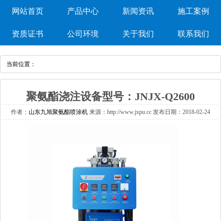
网站首页
产品中心
新闻资讯
施工案例
资质证书
公司环境
关于我们
联系我们
当前位置：
聚氨酯浇注设备型号：JNJX-Q2600
作者：
山东九旭聚氨酯喷涂机
来源：http://www.jxpu.cc发布日期：2018-02-24