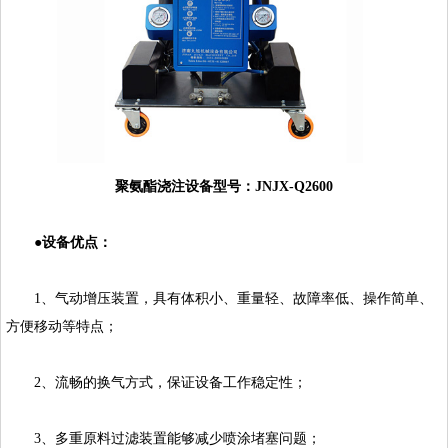
聚氨酯浇注设备
型号：JNJX-Q2600
●设备优点：
1、气动增压装置，具有体积小、重量轻、故障率低、操作简单、
方便移动等特点；
2、流畅的换气方式，保证设备工作稳定性；
3、多重原料过滤装置能够减少喷涂堵塞问题；