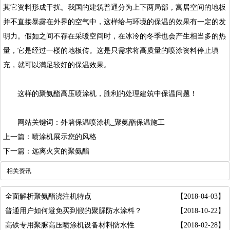
其它资料形成干扰。我国的建筑普通分为上下两局部，寓居空间的地板
并不直接暴露在外界的空气中，这样给与环境的保温的效果有一定的发
明力。假如之间不存在采暖空间时，在冰冷的冬季也会产生相当多的热
量，它是经过一楼的地板传。这是只需求将高质量的喷涂资料停止填
充，就可以满足较好的保温效果。
这样的聚氨酯高压喷涂机，胜利的处理建筑中保温问题！
网站关键词：外墙保温喷涂机_聚氨酯保温施工
上一篇：喷涂机展示您的风格
下一篇：远离火灾的聚氨酯
相关资讯
全面解析聚氨酯浇注机特点
【2018-04-03】
普通用户如何避免买到假的聚脲防水涂料？
【2018-10-22】
高铁专用聚脲高压喷涂机设备材料防水性
【2018-02-28】