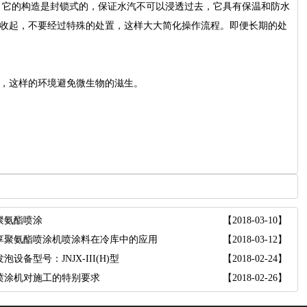
。它的构造是封锁式的，保证水汽不可以浸透过去，它具有保温和防水
收起，不要经过特殊的处置，这样大大简化操作流程。即便长期的处
，这样的环境避免微生物的滋生。
聚氨酯喷涂
【2018-03-10】
享聚氨酯喷涂机喷涂料在冷库中的应用
【2018-03-12】
泡设备型号：JNJX-III(H)型
【2018-02-24】
喷涂机对施工的特别要求
【2018-02-26】