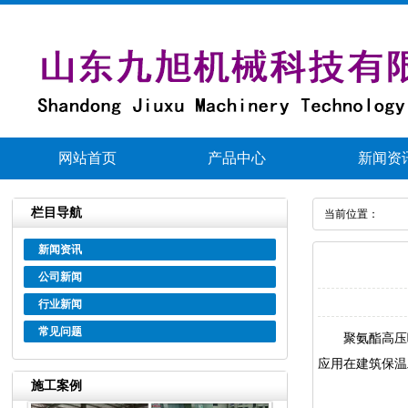
网站首页
产品中心
新闻资
栏目导航
当前位置：
新闻资讯
公司新闻
行业新闻
常见问题
聚氨酯高压喷
应用在建筑保温
施工案例