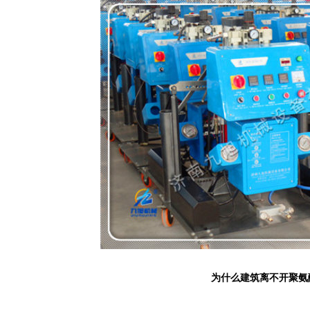
为什么建筑离不开聚氨