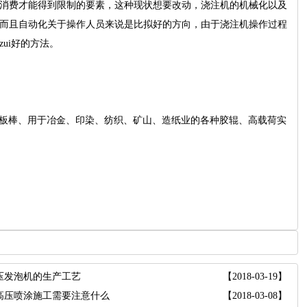
消费才能得到限制的要素，这种现状想要改动，浇注机的机械化以及
而且自动化关于操作人员来说是比拟好的方向，由于浇注机操作过程
ui好的方法。
板棒、用于冶金、印染、纺织、矿山、造纸业的各种胶辊、高载荷实
压发泡机的生产工艺
【2018-03-19】
高压喷涂施工需要注意什么
【2018-03-08】