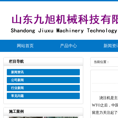
网站首页
产品中心
新闻资
栏目导航
当前位置：
新闻资讯
公司新闻
行业新闻
常见问题
浇注机是主要
WTO之后，中
施工案例
留意力关注起了