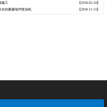
腐施工
【2018-02-24】
防水的聚脲地坪喷涂机
【2018-11-13】