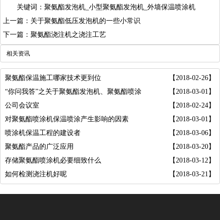
关键词：
聚氨酯发泡机
_小型聚氨酯发泡机_外墙保温喷涂机
上一篇：关于聚氨酯低压发泡机的一些小常识
下一篇：聚氨酯浇注机之浇注工艺
相关资讯
聚氨酯保温施工哪家技术更到位
【2018-02-26】
“你问我答”之关于聚氨酯发泡机、聚氨酯喷涂
【2018-03-01】
公司会议室
【2018-02-24】
对聚氨酯喷涂机保温喷涂产生影响的因素
【2018-03-01】
喷涂机保温工程的建设者
【2018-03-06】
聚氨酯产品的广泛应用
【2018-03-20】
存储聚氨酯喷涂机必要细致什么
【2018-03-12】
如何检测浇注机好呢
【2018-03-21】