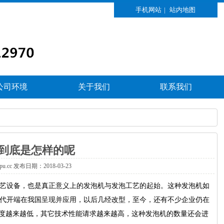
手机网站
|
站内地图
公司环境
关于我们
联系我们
到底是怎样的呢
xpu.cc发布日期：2018-03-23
艺设备，也是真正意义上的发泡机与发泡工艺的起始。这种发泡机如
年代开端在我国呈现并应用，以后几经改型，至今，还有不少企业仍在
密度越来越低，其它技术性能请求越来越高，这种发泡机的数量还会进