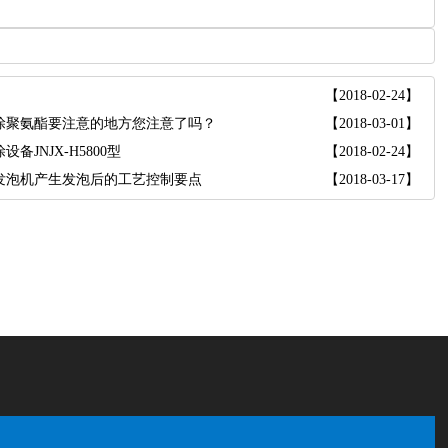
【2018-02-24】
涂聚氨酯要注意的地方您注意了吗？
【2018-03-01】
设备JNJX-H5800型
【2018-02-24】
发泡机产生发泡后的工艺控制要点
【2018-03-17】