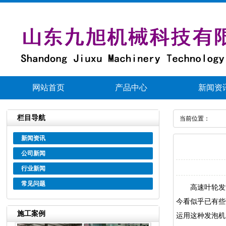
网站首页
产品中心
新闻资
栏目导航
当前位置：
新闻资讯
公司新闻
行业新闻
常见问题
高速叶轮发泡
今看似乎已有些
施工案例
运用这种发泡机