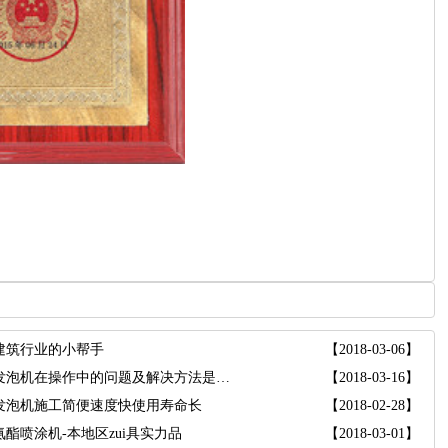
建筑行业的小帮手
【2018-03-06】
聚氨酯发泡机在操作中的问题及解决方法是什么
【2018-03-16】
发泡机施工简便速度快使用寿命长
【2018-02-28】
酯喷涂机-本地区zui具实力品
【2018-03-01】