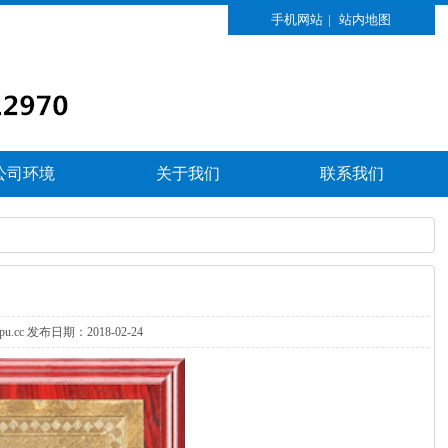
手机网站
|
站内地图
公司环境
关于我们
联系我们
xpu.cc发布日期：2018-02-24