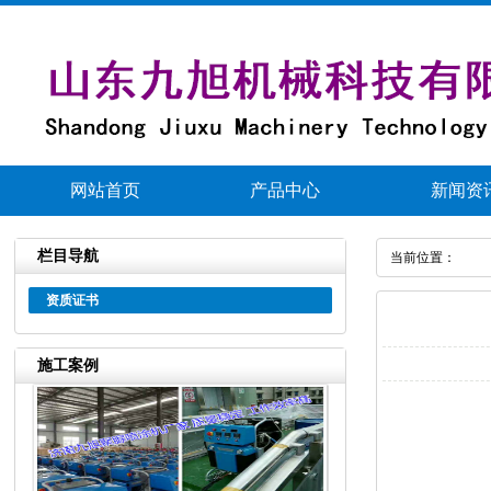
网站首页
产品中心
新闻资
栏目导航
当前位置：
资质证书
施工案例