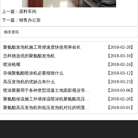
上一篇：原料车间
下一篇：销售办公室
相关资讯
聚氨酯发泡机施工简便速度快使用寿命长
【2018-02-28】
怎样挑选优的聚氨酯发泡机
【2018-03-10】
喷涂枪嘴
【2018-02-24】
存储聚氨酯喷涂机必要细致什么
【2018-03-12】
高压发泡机的优缺点有什么
【2018-03-23】
喷涂聚脲用于各种类型混凝土地面影视业等领域
【2019-03-06】
聚氨酯保温施工外墙保温喷涂机聚氨酯高压喷涂
【2018-02-28】
聚氨酯高压发泡机和低压发泡机对比的明显优势
【2018-03-01】