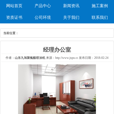
网站首页
产品中心
新闻资讯
施工案例
资质证书
公司环境
关于我们
联系我们
当前位置：
经理办公室
作者：
山东九旭聚氨酯喷涂机
来源：http://www.jxpu.cc发布日期：2018-02-24