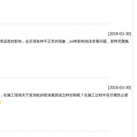
[2018-03-30]
境温度的影响，会呈现各种不正常的现象，zui终影响泡沫质量问题。那终究聚氨
[2018-03-30]
，在施工现场关于发泡机的喷涂量因该怎样控制呢？在施工过程中应尽量防止硬
】