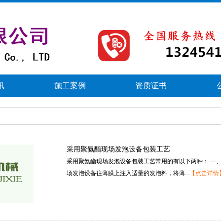
讯
施工案例
资质证书
采用聚氨酯现场发泡设备包装工艺
采用聚氨酯现场发泡设备包装工艺常用的有以下两种：一、
场发泡设备往薄膜上注入适量的发泡料，将薄...
【点击详情