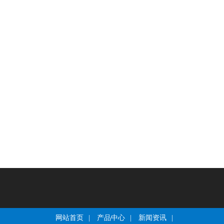
网站首页
|
产品中心
|
新闻资讯
|