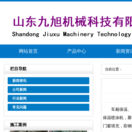
网站首页
产品中心
新闻资
栏目导航
当前位置：
新闻资讯
公司新闻
行业新闻
常见问题
车厢保温、产
保温喷涂机，
聚
施工案例
门窗填充，彩钢瓦