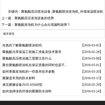
关键词：聚氨酯高压喷涂设备_聚氨酯喷涂发泡机_外墙保温喷涂机
上一篇：聚氨酯高压发泡设备的优势
下一篇：聚氨酯发泡机为什么会出现漏料故障？
相关资讯
你真的了解聚氨酯喷涂机吗
【2018-03-03】
聚氨酯冷库保温工程施工准备及技术要求
【2018-02-28】
聚氨酯高压喷涂施工需要注意什么
【2018-03-08】
聚合聚氨酯喷涂机在保证质量的同时也是不断追
【2018-03-01】
如何掌握发泡机的一些基本技术参数
【2018-03-20】
聚脲是常用的防水材料
【2018-03-15】
液压聚脲设备JNJX-H5600型
【2018-05-29】
如何选择绿色环保的聚脲防水涂料
【2018-03-24】