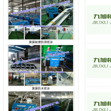
聚脲耐磨防滑喷涂
聚脲防水喷涂