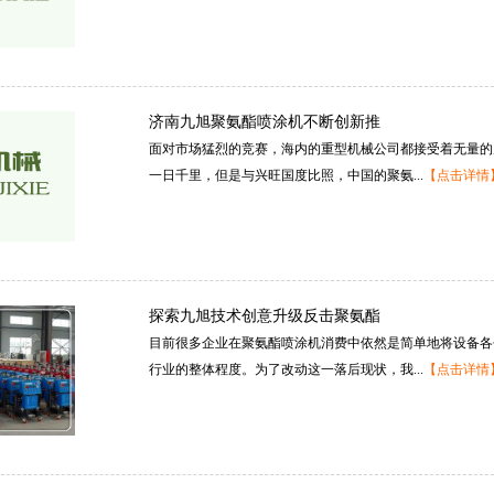
济南九旭聚氨酯喷涂机不断创新推
面对市场猛烈的竞赛，海内的重型机械公司都接受着无量的
一日千里，但是与兴旺国度比照，中国的聚氨...
【点击详情
探索九旭技术创意升级反击聚氨酯
目前很多企业在聚氨酯喷涂机消费中依然是简单地将设备各
行业的整体程度。为了改动这一落后现状，我...
【点击详情