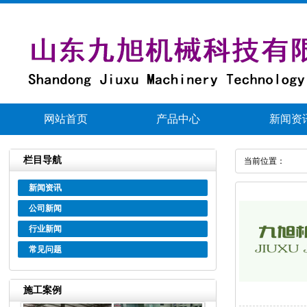
网站首页
产品中心
新闻资
栏目导航
当前位置：
新闻资讯
公司新闻
行业新闻
常见问题
施工案例